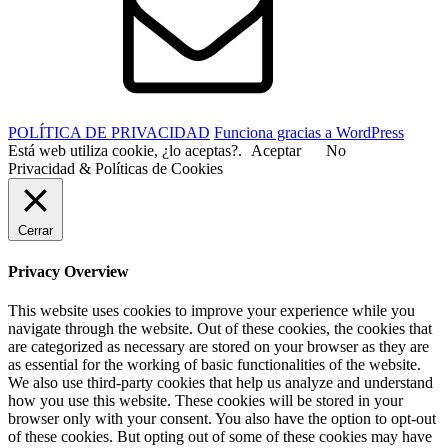
POLÍTICA DE PRIVACIDAD
Funciona gracias a WordPress
Está web utiliza cookie, ¿lo aceptas?.
Aceptar
No
Privacidad & Políticas de Cookies
Cerrar
Privacy Overview
This website uses cookies to improve your experience while you
navigate through the website. Out of these cookies, the cookies that
are categorized as necessary are stored on your browser as they are
as essential for the working of basic functionalities of the website.
We also use third-party cookies that help us analyze and understand
how you use this website. These cookies will be stored in your
browser only with your consent. You also have the option to opt-out
of these cookies. But opting out of some of these cookies may have