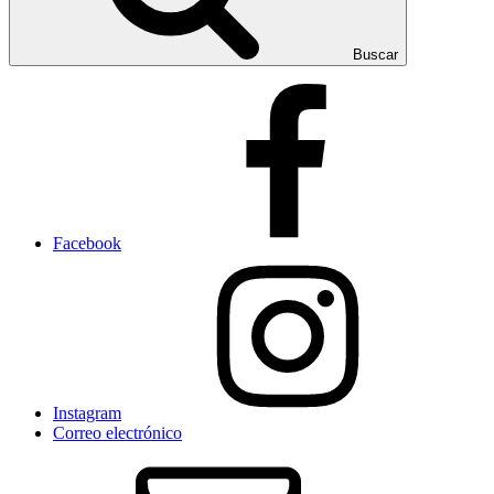
Buscar
Facebook
Instagram
Correo electrónico