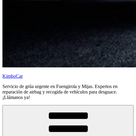
KimboCar
Servicio de grúa urgente en Fuengirola y Mijas. Expertos en
reparación de airbag y recogida de vehículos para desguace.
¡Llámanos ya!