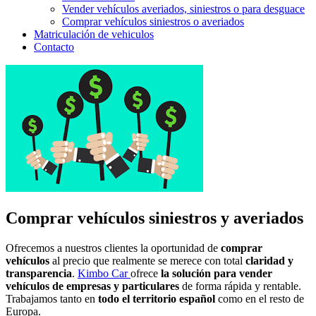
Vender vehículos averiados, siniestros o para desguace
Comprar vehículos siniestros o averiados
Matriculación de vehiculos
Contacto
Comprar vehículos siniestros y averiados
Ofrecemos a nuestros clientes la oportunidad de
comprar
vehículos
al precio que realmente se merece con total
claridad y
transparencia
.
Kimbo Car
ofrece
la solución para vender
vehículos de empresas y particulares
de forma rápida y rentable.
Trabajamos tanto en
todo el territorio español
como en el resto de
Europa.