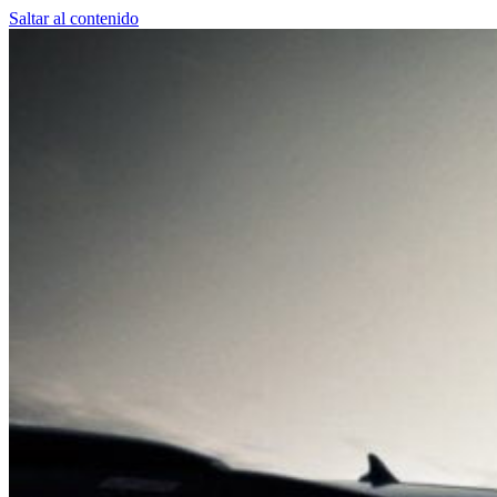
Saltar al contenido