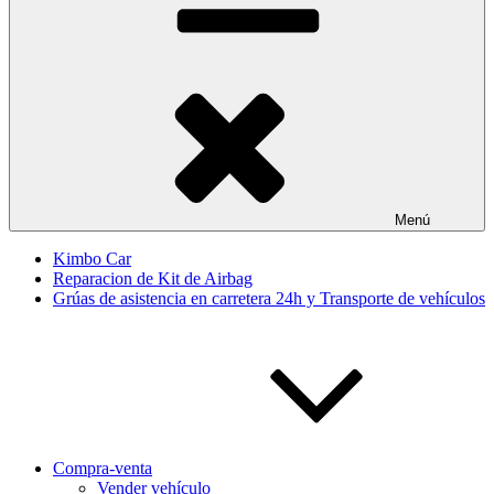
Menú
Kimbo Car
Reparacion de Kit de Airbag
Grúas de asistencia en carretera 24h y Transporte de vehículos
Compra-venta
Vender vehículo