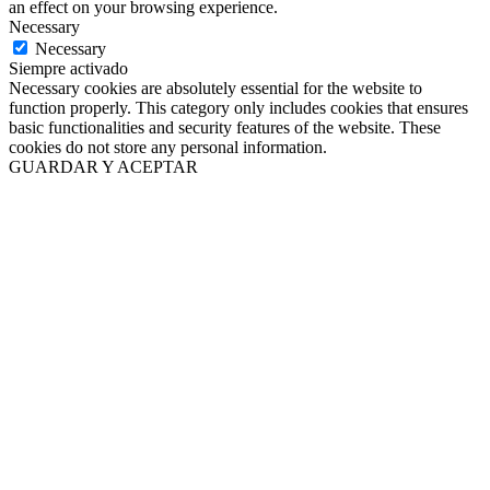
an effect on your browsing experience.
Necessary
Necessary
Siempre activado
Necessary cookies are absolutely essential for the website to
function properly. This category only includes cookies that ensures
basic functionalities and security features of the website. These
cookies do not store any personal information.
GUARDAR Y ACEPTAR