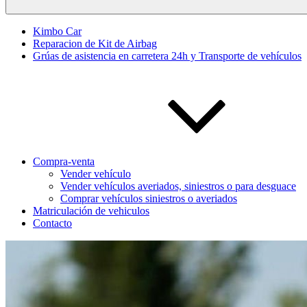
Kimbo Car
Reparacion de Kit de Airbag
Grúas de asistencia en carretera 24h y Transporte de vehículos
Compra-venta
Vender vehículo
Vender vehículos averiados, siniestros o para desguace
Comprar vehículos siniestros o averiados
Matriculación de vehiculos
Contacto