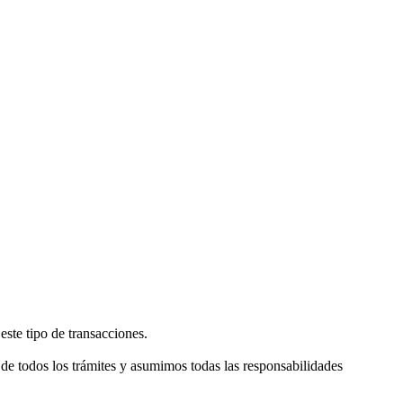
este tipo de transacciones.
de todos los trámites y asumimos todas las responsabilidades