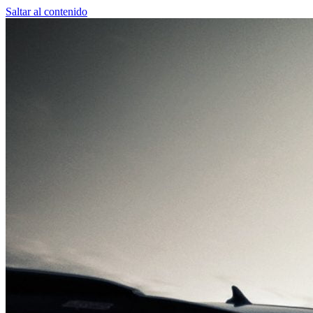
Saltar al contenido