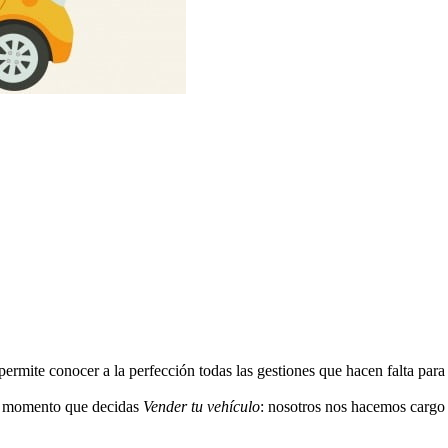
rmite conocer a la perfección todas las gestiones que hacen falta para 
l momento que decidas
Vender tu vehículo
: nosotros nos hacemos cargo 