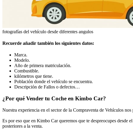
fotografías del vehículo desde diferentes angulos
Recuerde añadir también los siguientes datos:
Marca.
Modelo.
Año de primera matriculación.
Combustible.
kilómetros que tiene.
Población donde el vehículo se encuentra.
Descripción de Fallos o defectos…
¿Por qué
Vender tu Coche
en Kimbo Car?
Nuestra experiencia en el sector de la Compraventa de Vehículos nos pe
Es por eso que en Kimbo Car queremos que te despreocupes desde e
posteriores a la venta.