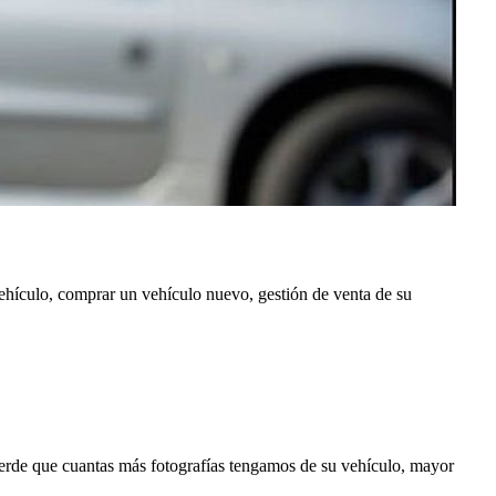
vehículo, comprar un vehículo nuevo, gestión de venta de su
erde que cuantas más fotografías tengamos de su vehículo, mayor