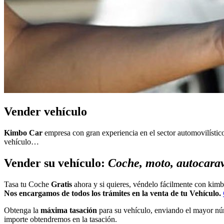
Vender vehículo
Kimbo Car
empresa con gran experiencia en el sector automovilístic
vehículo…
Vender su vehículo:
Coche, moto, autocar
Tasa tu Coche
Gratis
ahora y si quieres, véndelo fácilmente con kim
Nos encargamos de todos los trámites en la venta de tu Vehículo.
Obtenga la
máxima tasación
para su vehículo, enviando el mayor nú
importe obtendremos en la tasación.