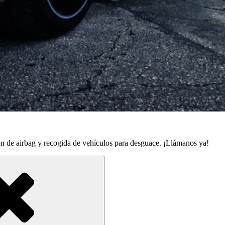
ón de airbag y recogida de vehículos para desguace. ¡Llámanos ya!