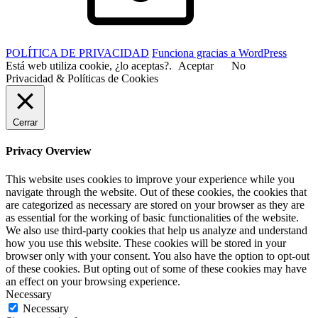
POLÍTICA DE PRIVACIDAD
Funciona gracias a WordPress
Está web utiliza cookie, ¿lo aceptas?.
Aceptar
No
Privacidad & Políticas de Cookies
Cerrar
Privacy Overview
This website uses cookies to improve your experience while you
navigate through the website. Out of these cookies, the cookies that
are categorized as necessary are stored on your browser as they are
as essential for the working of basic functionalities of the website.
We also use third-party cookies that help us analyze and understand
how you use this website. These cookies will be stored in your
browser only with your consent. You also have the option to opt-out
of these cookies. But opting out of some of these cookies may have
an effect on your browsing experience.
Necessary
Necessary