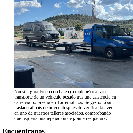
Nuestra grúa Iveco con batea (remolque) realizó el
transporte de un vehículo pesado tras una asistencia en
carretera por avería en Torremolinos. Se gestionó su
traslado al país de origen después de verificar la avería
en uno de nuestros talleres asociados, comprobando
que requería una reparación de gran envergadura.
Encuéntranos