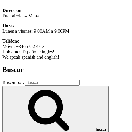
Dirección
Fuengirola – Mijas
Horas
Lunes a viernes: 9:00AM a 9:00PM
Teléfono
Móvil: +34657527913
Hablamos Español e ingles!
We speak spanish and english!
Buscar
Buscar por:
Buscar