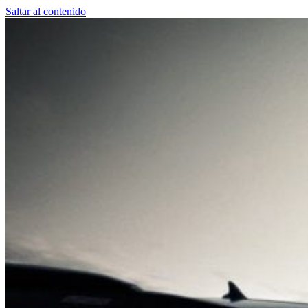
Saltar al contenido