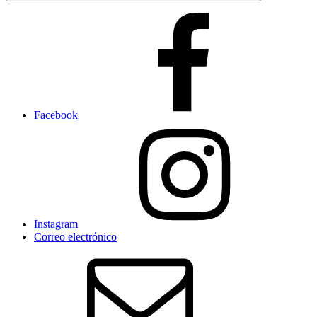
Facebook
Instagram
Correo electrónico