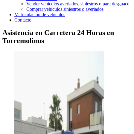
Vender vehículos averiados, siniestros o para desguace
Comprar vehículos siniestros o averiados
Matriculación de vehiculos
Contacto
Asistencia en Carretera 24 Horas en
Torremolinos