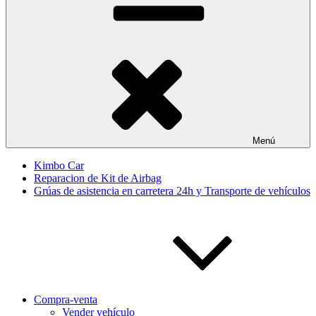
Menú
Kimbo Car
Reparacion de Kit de Airbag
Grúas de asistencia en carretera 24h y Transporte de vehículos
Compra-venta
Vender vehículo