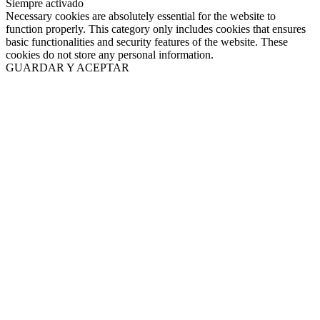
Siempre activado
Necessary cookies are absolutely essential for the website to
function properly. This category only includes cookies that ensures
basic functionalities and security features of the website. These
cookies do not store any personal information.
GUARDAR Y ACEPTAR