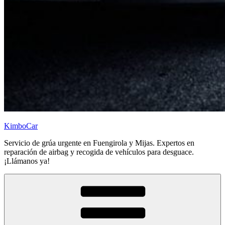
KimboCar
Servicio de grúa urgente en Fuengirola y Mijas. Expertos en
reparación de airbag y recogida de vehículos para desguace.
¡Llámanos ya!