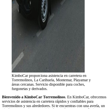
KimboCar proporciona asistencia en carretera en
Torremolinos, La Carihuela, Montemar, Playamar y
áreas cercanas. Servicio disponible para coches,
furgonetas y derivados.
Bienvenido a KimboCar Torremolinos
. En KimboCar, ofrecemos
servicios de asistencia en carretera rápidos y confiables para
Torremolinos y sus alrededores. Si te encuentras con una avería, un