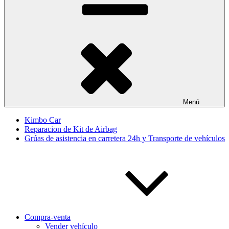
Menú
Kimbo Car
Reparacion de Kit de Airbag
Grúas de asistencia en carretera 24h y Transporte de vehículos
Compra-venta
Vender vehículo