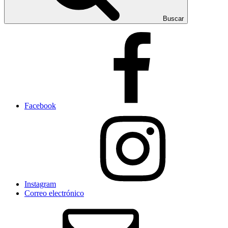
Buscar
Facebook
Instagram
Correo electrónico