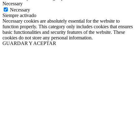
Necessary
Necessary
Siempre activado
Necessary cookies are absolutely essential for the website to
function properly. This category only includes cookies that ensures
basic functionalities and security features of the website. These
cookies do not store any personal information.
GUARDAR Y ACEPTAR