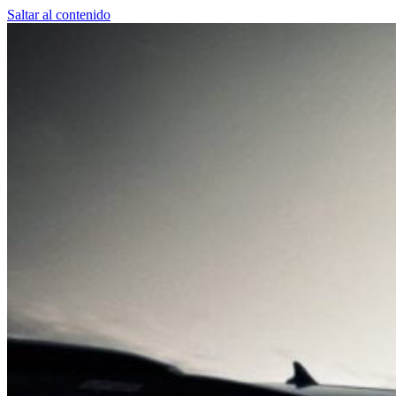
Saltar al contenido