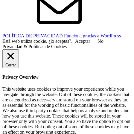
POLÍTICA DE PRIVACIDAD
Funciona gracias a WordPress
Está web utiliza cookie, ¿lo aceptas?.
Aceptar
No
Privacidad & Políticas de Cookies
Cerrar
Privacy Overview
This website uses cookies to improve your experience while you
navigate through the website. Out of these cookies, the cookies that
are categorized as necessary are stored on your browser as they are
as essential for the working of basic functionalities of the website.
We also use third-party cookies that help us analyze and understand
how you use this website. These cookies will be stored in your
browser only with your consent. You also have the option to opt-out
of these cookies. But opting out of some of these cookies may have
an effect on your browsing experience.