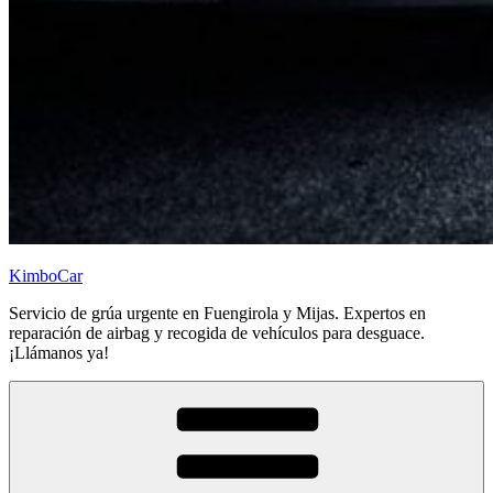
KimboCar
Servicio de grúa urgente en Fuengirola y Mijas. Expertos en
reparación de airbag y recogida de vehículos para desguace.
¡Llámanos ya!