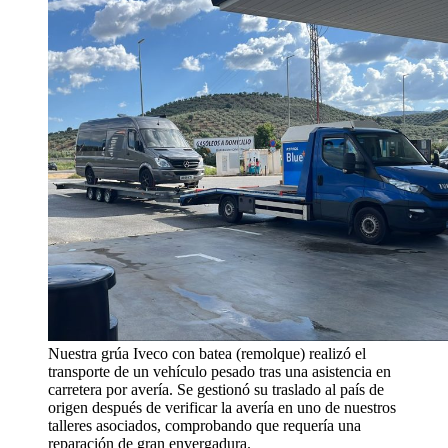
Nuestra grúa Iveco con batea (remolque) realizó el
transporte de un vehículo pesado tras una asistencia en
carretera por avería. Se gestionó su traslado al país de
origen después de verificar la avería en uno de nuestros
talleres asociados, comprobando que requería una
reparación de gran envergadura.