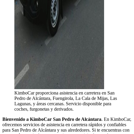
KimboCar proporciona asistencia en carretera en San
Pedro de Alcántara, Fuengirola, La Cala de Mijas, Las
Lagunas, y áreas cercanas. Servicio disponible para
coches, furgonetas y derivados.
Bienvenido a KimboCar San Pedro de Alcántara
. En KimboCar,
ofrecemos servicios de asistencia en carretera rápidos y confiables
para San Pedro de Alcántara y sus alrededores. Si te encuentras con