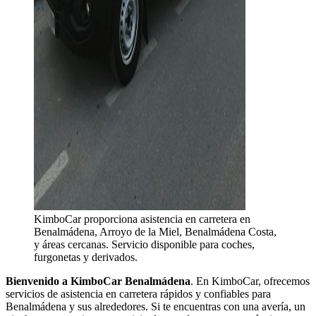
KimboCar proporciona asistencia en carretera en
Benalmádena, Arroyo de la Miel, Benalmádena Costa,
y áreas cercanas. Servicio disponible para coches,
furgonetas y derivados.
Bienvenido a KimboCar Benalmádena
. En KimboCar, ofrecemos
servicios de asistencia en carretera rápidos y confiables para
Benalmádena y sus alrededores. Si te encuentras con una avería, un