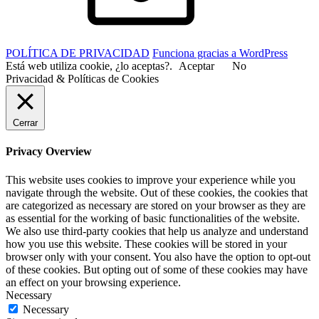
POLÍTICA DE PRIVACIDAD
Funciona gracias a WordPress
Está web utiliza cookie, ¿lo aceptas?.
Aceptar
No
Privacidad & Políticas de Cookies
Cerrar
Privacy Overview
This website uses cookies to improve your experience while you
navigate through the website. Out of these cookies, the cookies that
are categorized as necessary are stored on your browser as they are
as essential for the working of basic functionalities of the website.
We also use third-party cookies that help us analyze and understand
how you use this website. These cookies will be stored in your
browser only with your consent. You also have the option to opt-out
of these cookies. But opting out of some of these cookies may have
an effect on your browsing experience.
Necessary
Necessary