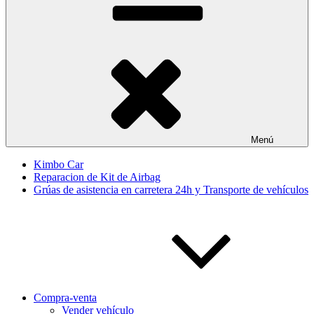
Menú
Kimbo Car
Reparacion de Kit de Airbag
Grúas de asistencia en carretera 24h y Transporte de vehículos
Compra-venta
Vender vehículo