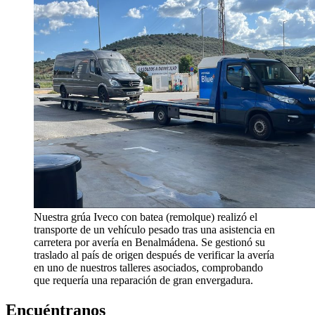
Nuestra grúa Iveco con batea (remolque) realizó el
transporte de un vehículo pesado tras una asistencia en
carretera por avería en Benalmádena. Se gestionó su
traslado al país de origen después de verificar la avería
en uno de nuestros talleres asociados, comprobando
que requería una reparación de gran envergadura.
Encuéntranos