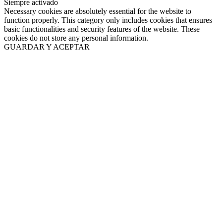
Siempre activado
Necessary cookies are absolutely essential for the website to
function properly. This category only includes cookies that ensures
basic functionalities and security features of the website. These
cookies do not store any personal information.
GUARDAR Y ACEPTAR