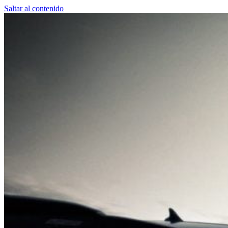
Saltar al contenido