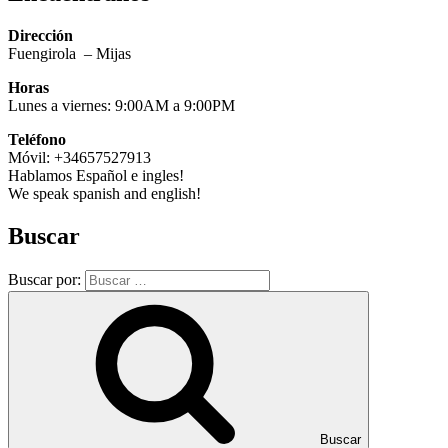
Dirección
Fuengirola – Mijas
Horas
Lunes a viernes: 9:00AM a 9:00PM
Teléfono
Móvil: +34657527913
Hablamos Español e ingles!
We speak spanish and english!
Buscar
Buscar por:
Buscar