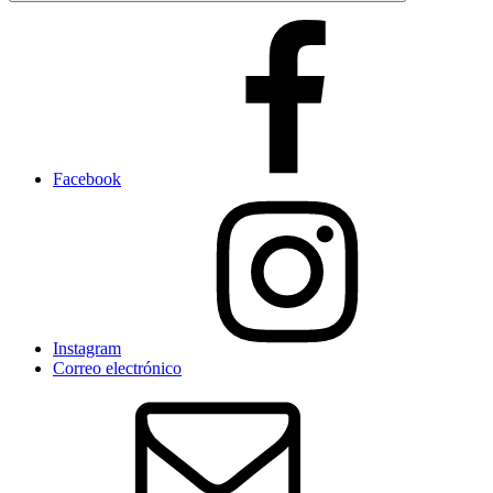
Facebook
Instagram
Correo electrónico