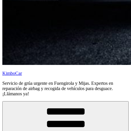
KimboCar
Servicio de grúa urgente en Fuengirola y Mijas. Expertos en
reparación de airbag y recogida de vehículos para desguace.
¡Llámanos ya!