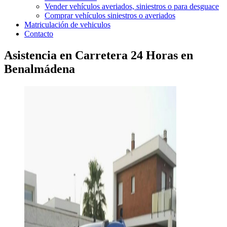
Vender vehículos averiados, siniestros o para desguace
Comprar vehículos siniestros o averiados
Matriculación de vehiculos
Contacto
Asistencia en Carretera 24 Horas en
Benalmádena